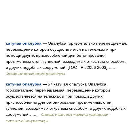
катучая опалубка
— Опалубка горизонтально перемещаемая,
перемещение которой осуществляется на тележках и при
помощи других приспособлений для бетонирования
протяженных стен, туннелей, возводимых открытым способом,
и других подобных сооружений. [ГОСТ Р 52086 2003]… …
Справочник технического переводчика
катучая опалубка
— 57 катучая опалубка Опалубка
горизонтально перемещаемая, перемещение которой
осуществляется на тележках и при помощи других
приспособлений для бетонирования протяженных стен,
туннелей, возводимых открытым способом, и других подобных
сооружений… …
Словарь-справочник терминов нормативно-
технической документации