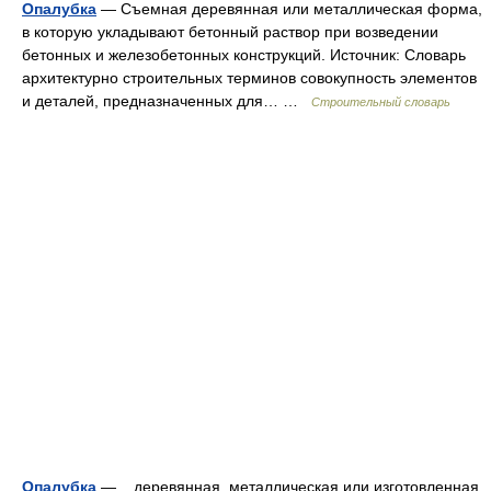
Опалубка
— Съемная деревянная или металлическая форма,
в которую укладывают бетонный раствор при возведении
бетонных и железобетонных конструкций. Источник: Словарь
архитектурно строительных терминов совокупность элементов
и деталей, предназначенных для… …
Строительный словарь
Опалубка
— деревянная, металлическая или изготовленная